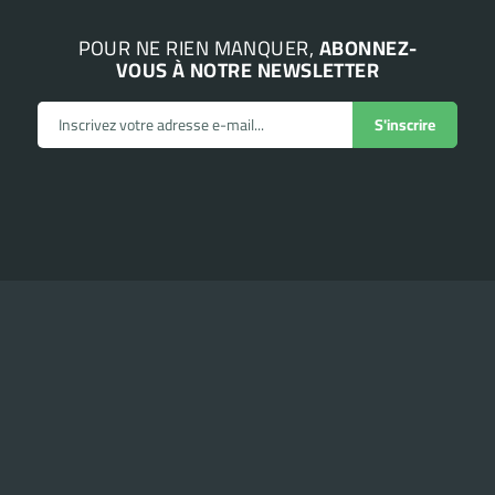
POUR NE RIEN MANQUER,
ABONNEZ-
VOUS À NOTRE NEWSLETTER