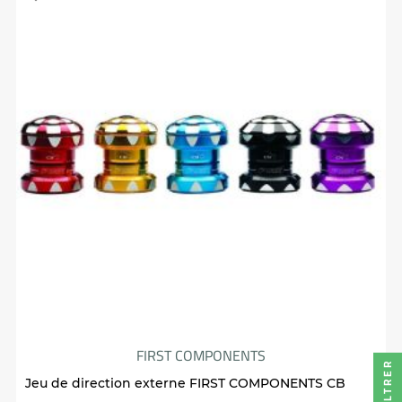
FIRST COMPONENTS
FILTRER
Jeu de direction externe FIRST COMPONENTS CB