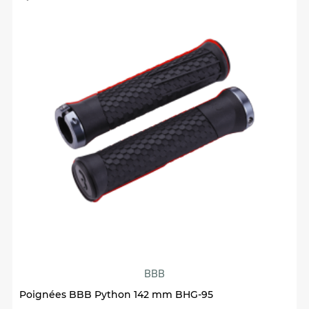
BBB
Poignées BBB Python 142 mm BHG-95