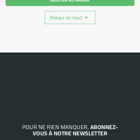
Retour en haut

POUR NE RIEN MANQUER,
ABONNEZ-
VOUS À NOTRE NEWSLETTER