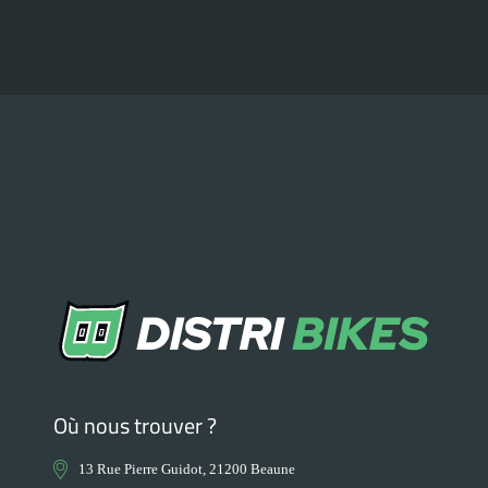
Où nous trouver ?
13 Rue Pierre Guidot, 21200 Beaune