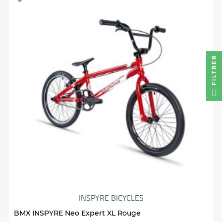
FILTRER
INSPYRE BICYCLES
BMX INSPYRE Neo Expert XL Rouge