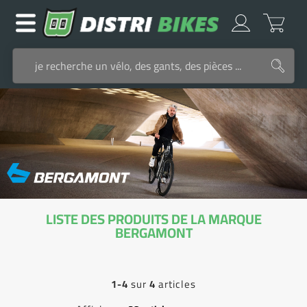
LISTE DES PRODUITS DE LA MARQUE
BERGAMONT
1-4
sur
4
articles