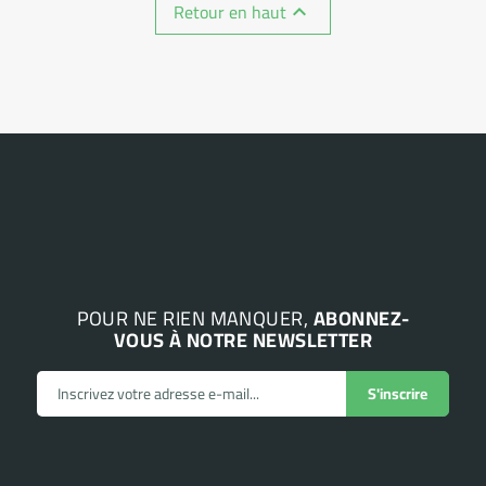
Retour en haut

POUR NE RIEN MANQUER,
ABONNEZ-
VOUS À NOTRE NEWSLETTER