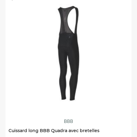
BBB
Cuissard long BBB Quadra avec bretelles