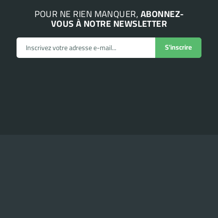
POUR NE RIEN MANQUER,
ABONNEZ-
VOUS À NOTRE NEWSLETTER