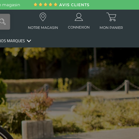
en magasin
AVIS CLIENTS
CONNEXION
NOTRE MAGASIN
MON PANIER
NOS MARQUES