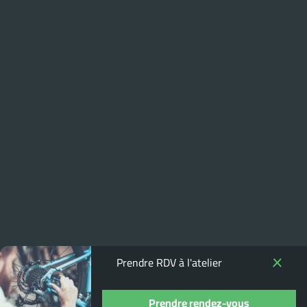
Prendre RDV à l'atelier
Prendre rendez-vous