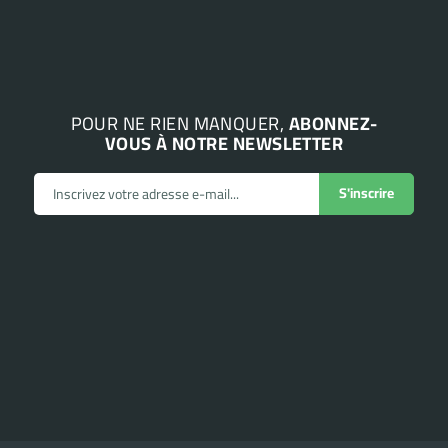
POUR NE RIEN MANQUER,
ABONNEZ-
VOUS À NOTRE NEWSLETTER