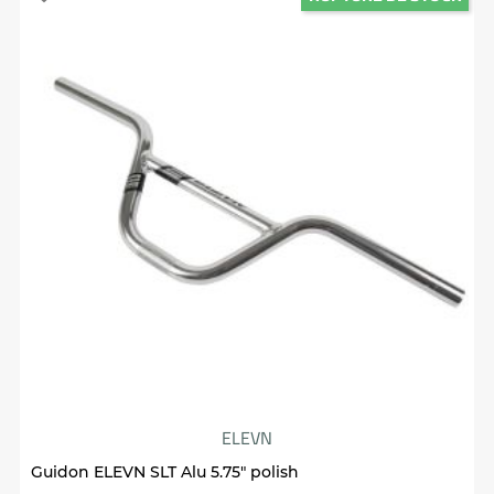
ELEVN
Guidon ELEVN SLT Alu 5.75" polish