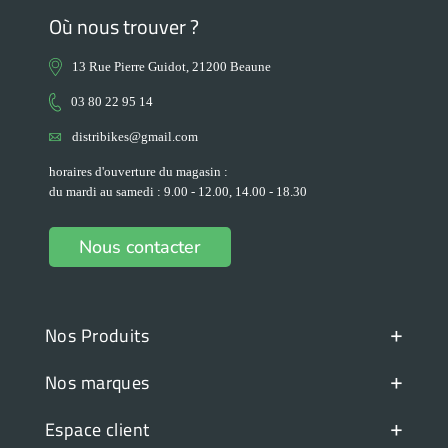
Où nous trouver ?
13 Rue Pierre Guidot, 21200 Beaune
03 80 22 95 14
distribikes@gmail.com
horaires d'ouverture du magasin :
du mardi au samedi : 9.00 - 12.00, 14.00 - 18.30
Nous contacter
+
Nos Produits
+
Nos marques
+
Espace client