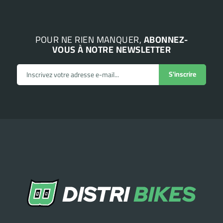
POUR NE RIEN MANQUER,
ABONNEZ-
VOUS À NOTRE NEWSLETTER