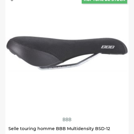
BBB
Selle touring homme BBB Multidensity BSD-12