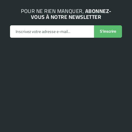
POUR NE RIEN MANQUER,
ABONNEZ-
VOUS À NOTRE NEWSLETTER