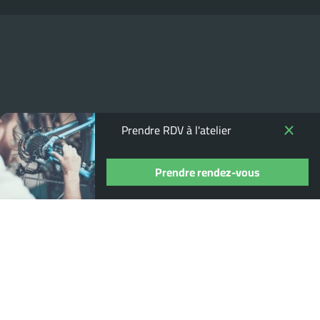
Prendre RDV à l'atelier
Prendre rendez-vous