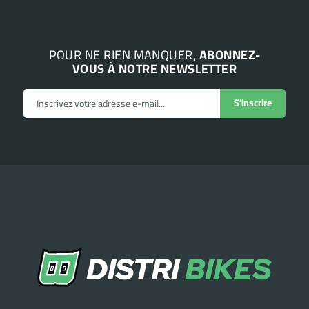
POUR NE RIEN MANQUER,
ABONNEZ-
VOUS À NOTRE NEWSLETTER