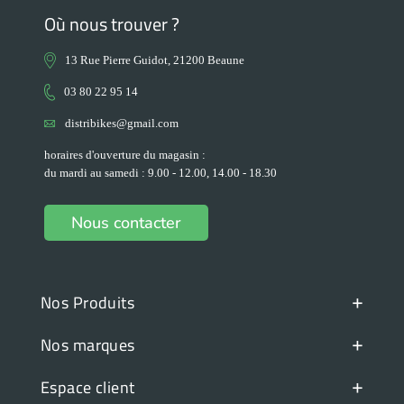
Où nous trouver ?
13 Rue Pierre Guidot, 21200 Beaune
03 80 22 95 14
distribikes@gmail.com
horaires d'ouverture du magasin :
du mardi au samedi : 9.00 - 12.00, 14.00 - 18.30
Nous contacter
+
Nos Produits
+
Nos marques
+
Espace client