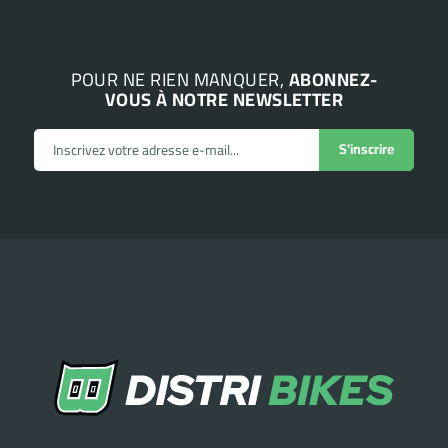
POUR NE RIEN MANQUER,
ABONNEZ-
VOUS À NOTRE NEWSLETTER