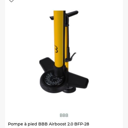
BBB
Pompe à pied BBB Airboost 2.0 BFP-28