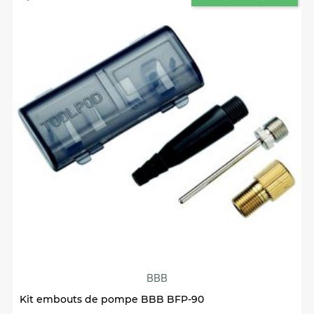
BBB
Kit embouts de pompe BBB BFP-90