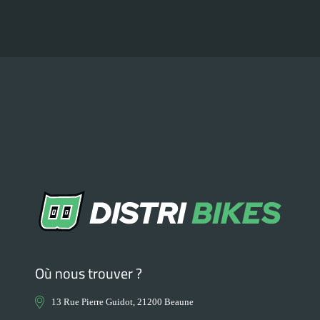
Où nous trouver ?
13 Rue Pierre Guidot, 21200 Beaune