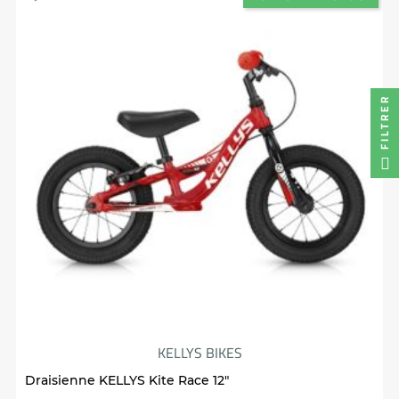
FILTRER
KELLYS BIKES
Draisienne KELLYS Kite Race 12"