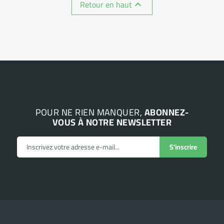
Retour en haut

POUR NE RIEN MANQUER,
ABONNEZ-
VOUS À NOTRE NEWSLETTER