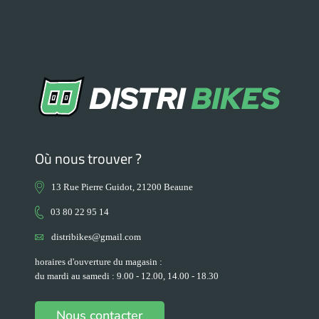
Où nous trouver ?
13 Rue Pierre Guidot, 21200 Beaune
03 80 22 95 14
distribikes@gmail.com
horaires d'ouverture du magasin :
du mardi au samedi : 9.00 - 12.00, 14.00 - 18.30
Nous contacter