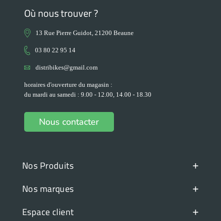
Où nous trouver ?
13 Rue Pierre Guidot, 21200 Beaune
03 80 22 95 14
distribikes@gmail.com
horaires d'ouverture du magasin :
du mardi au samedi : 9.00 - 12.00, 14.00 - 18.30
Nous contacter
+
Nos Produits
+
Nos marques
+
Espace client