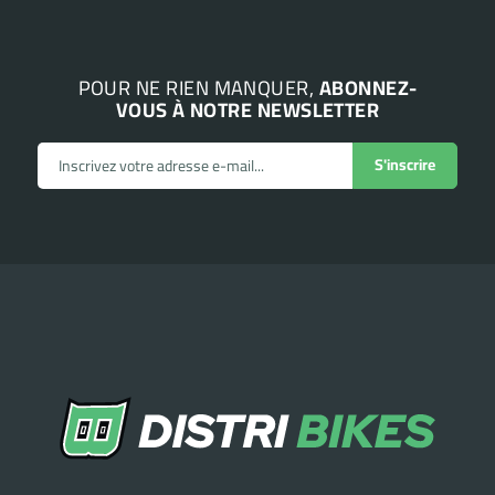
POUR NE RIEN MANQUER,
ABONNEZ-
VOUS À NOTRE NEWSLETTER