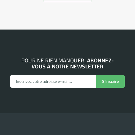
POUR NE RIEN MANQUER,
ABONNEZ-
VOUS À NOTRE NEWSLETTER