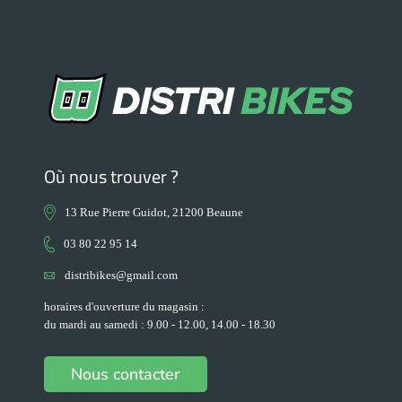
Où nous trouver ?
13 Rue Pierre Guidot, 21200 Beaune
03 80 22 95 14
distribikes@gmail.com
horaires d'ouverture du magasin :
du mardi au samedi : 9.00 - 12.00, 14.00 - 18.30
Nous contacter