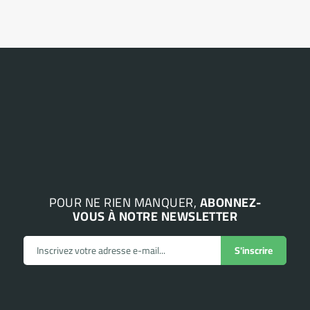
POUR NE RIEN MANQUER,
ABONNEZ-
VOUS À NOTRE NEWSLETTER