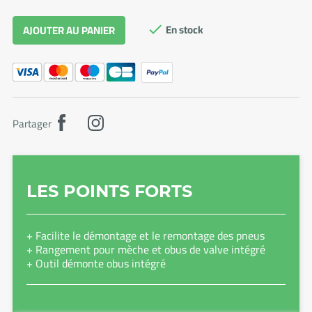
En stock
AJOUTER AU PANIER

Partager
LES POINTS FORTS
+ Facilite le démontage et le remontage des pneus
+ Rangement pour mèche et obus de valve intégré
+ Outil démonte obus intégré