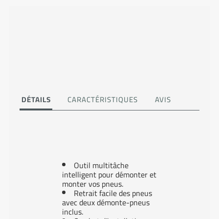
DÉTAILS
CARACTÉRISTIQUES
AVIS
Outil multitâche
intelligent pour démonter et
monter vos pneus.
Retrait facile des pneus
avec deux démonte-pneus
inclus.