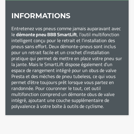
INFORMATIONS
Entretenez vos pneus comme jamais auparavant avec
le
démonte pneu BBB SmartLift
, l’outil multifonction
intelligent conçu pour le retrait et l’installation des
pneus sans effort. Deux démonte-pneus sont inclus
pour un retrait facile et un crochet d’installation
pratique qui permet de mettre en place votre pneu sur
la jante. Mais le SmartLift dispose également d’un
espace de rangement intégré pour un obus de valve
Presta et des mèches de pneu tubeless, ce qui vous
permet d’être toujours prêt lorsque vous partez en
randonnée. Pour couronner le tout, cet outil
multifonction comprend un démonte obus de valve
intégré, ajoutant une couche supplémentaire de
polyvalence à votre boîte à outils de cyclisme.