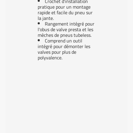
Crochet d'installation
pratique pour un montage
rapide et facile du pneu sur
la jante.
Rangement intégré pour
l'obus de valve presta et les
mèches de pneus tubeless.
Comprend un outil
intégré pour démonter les
valves pour plus de
polyvalence.