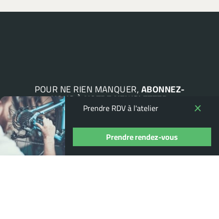
POUR NE RIEN MANQUER,
ABONNEZ-
VOUS À NOTRE NEWSLETTER
Prendre RDV à l'atelier
Prendre rendez-vous