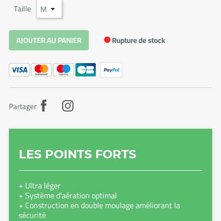
Taille
Rupture de stock
AJOUTER AU PANIER
Partager
LES POINTS FORTS
+ Ultra léger
+ Système d'aération optimal
+ Construction en double moulage améliorant la
sécurité