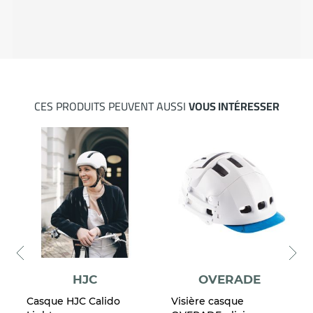
CES PRODUITS PEUVENT AUSSI
VOUS INTÉRESSER
HJC
OVERADE
Casque HJC Calido
Visière casque