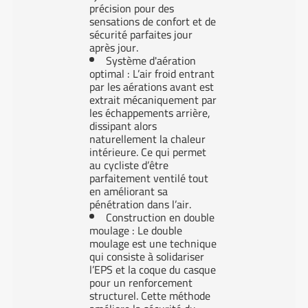
précision pour des
sensations de confort et de
sécurité parfaites jour
après jour.
Système d'aération
optimal : L’air froid entrant
par les aérations avant est
extrait mécaniquement par
les échappements arrière,
dissipant alors
naturellement la chaleur
intérieure. Ce qui permet
au cycliste d’être
parfaitement ventilé tout
en améliorant sa
pénétration dans l’air.
Construction en double
moulage : Le double
moulage est une technique
qui consiste à solidariser
l’EPS et la coque du casque
pour un renforcement
structurel. Cette méthode