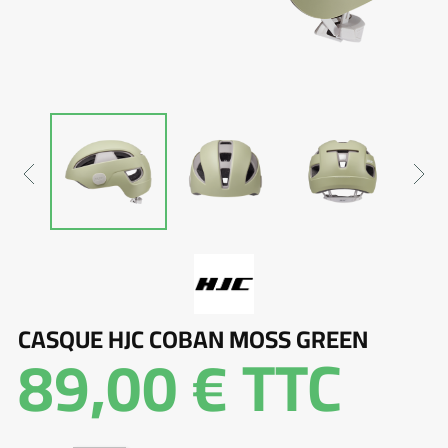
CASQUE HJC COBAN MOSS GREEN
89,00 €
TTC