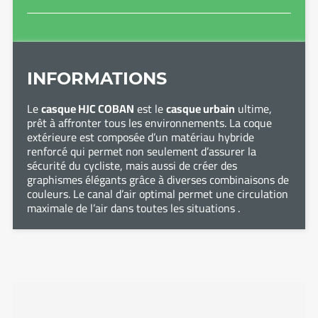
INFORMATIONS
Le
casque HJC COBAN
est le
casque urbain
ultime,
prêt à affronter tous les environnements. La coque
extérieure est composée d’un matériau hybride
renforcé qui permet non seulement d’assurer la
sécurité du cycliste, mais aussi de créer des
graphismes élégants grâce à diverses combinaisons de
couleurs. Le canal d’air optimal permet une circulation
maximale de l’air dans toutes les situations .