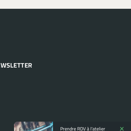
EWSLETTER
Prendre RDV à l'atelier