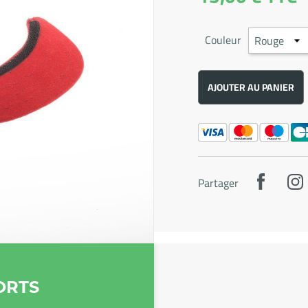
Couleur
AJOUTER AU PANIER
Partager
ORTS