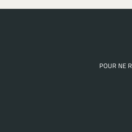
POUR NE 