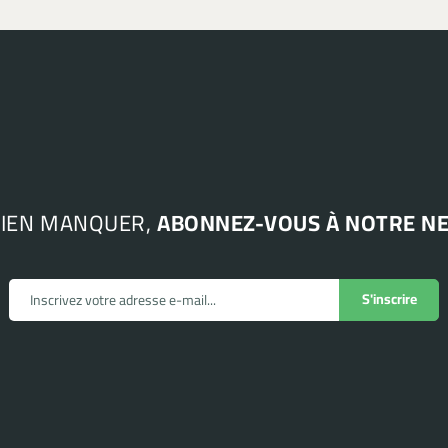
RIEN MANQUER,
ABONNEZ-VOUS À NOTRE N