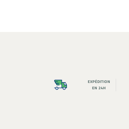
EXPÉDITION
EN 24H