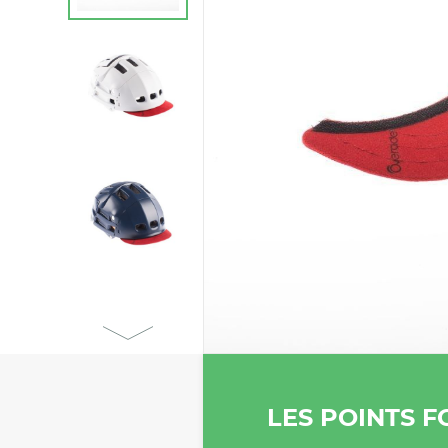
LES POINTS F