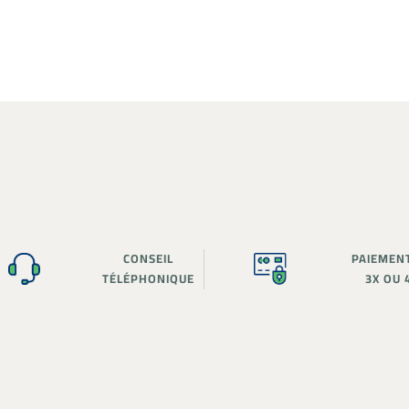
CONSEIL
PAIEMEN
TÉLÉPHONIQUE
3X OU 