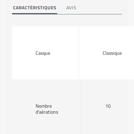
CARACTÉRISTIQUES
AVIS
Casque
Classique
Nombre
10
d'aérations