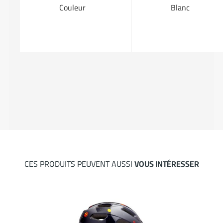
Couleur
Blanc
CES PRODUITS PEUVENT AUSSI
VOUS INTÉRESSER