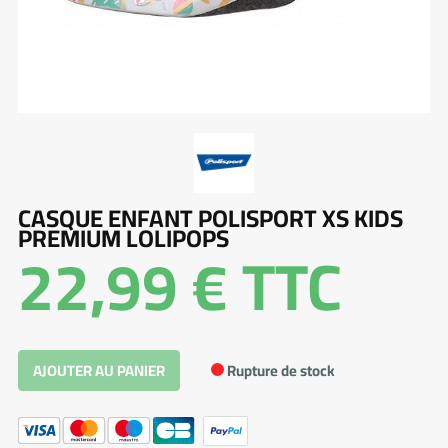
CASQUE ENFANT POLISPORT XS KIDS
PREMIUM LOLIPOPS
22,99 €
TTC
Rupture de stock
AJOUTER AU PANIER