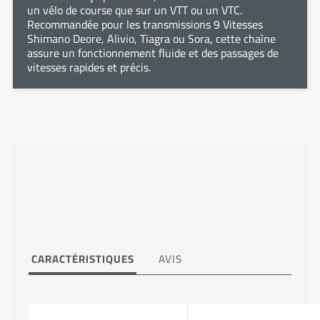
un vélo de course que sur un VTT ou un VTC.
Recommandée pour les transmissions 9 Vitesses
Shimano Deore, Alivio, Tiagra ou Sora, cette chaîne
assure un fonctionnement fluide et des passages de
vitesses rapides et précis.
CARACTÉRISTIQUES
AVIS