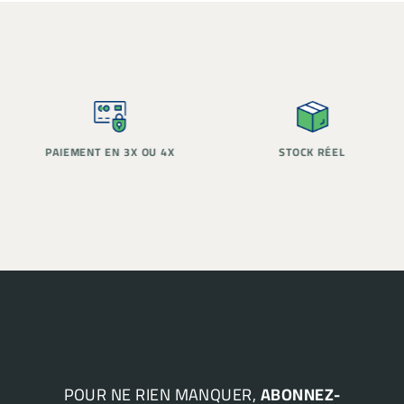
PAIEMENT EN 3X OU 4X
STOCK RÉEL
POUR NE RIEN MANQUER,
ABONNEZ-