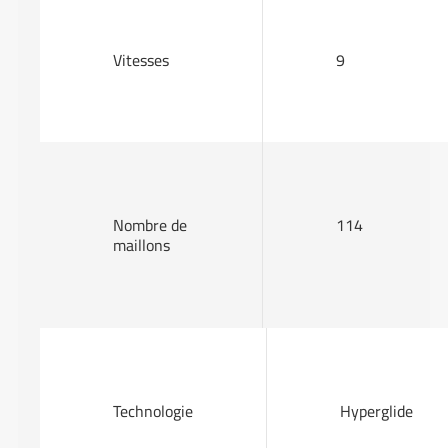
Vitesses
9
Nombre de
114
maillons
Technologie
Hyperglide