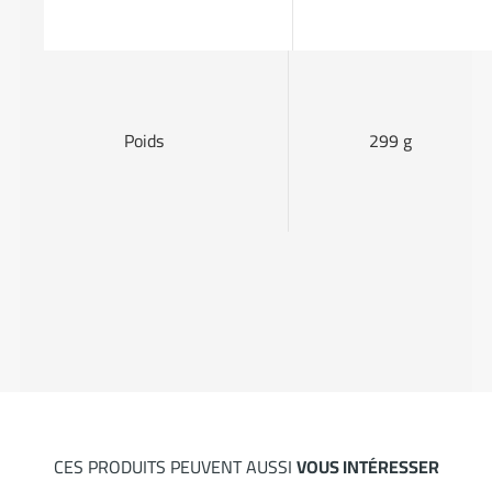
Poids
299 g
CES PRODUITS PEUVENT AUSSI
VOUS INTÉRESSER