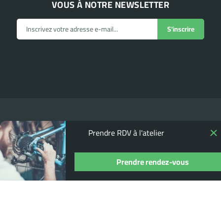
VOUS À NOTRE NEWSLETTER
Prendre RDV à l'atelier
Prendre rendez-vous