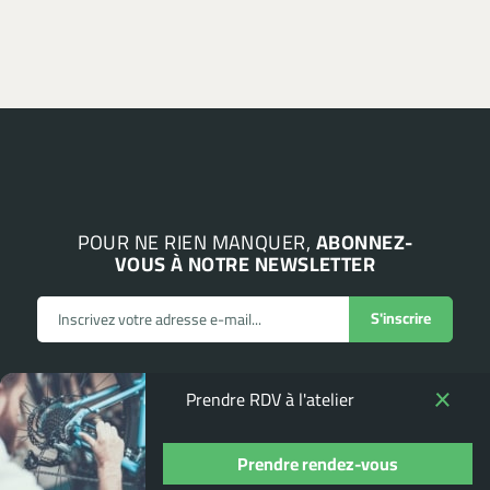
POUR NE RIEN MANQUER,
ABONNEZ-
VOUS À NOTRE NEWSLETTER
Prendre RDV à l'atelier
Prendre rendez-vous