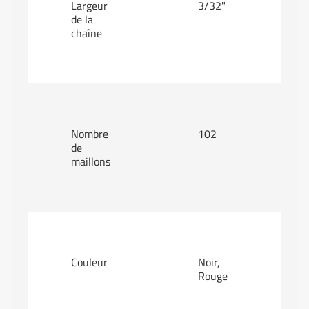
Largeur
3/32"
de la
chaîne
Nombre
102
de
maillons
Couleur
Noir,
Rouge