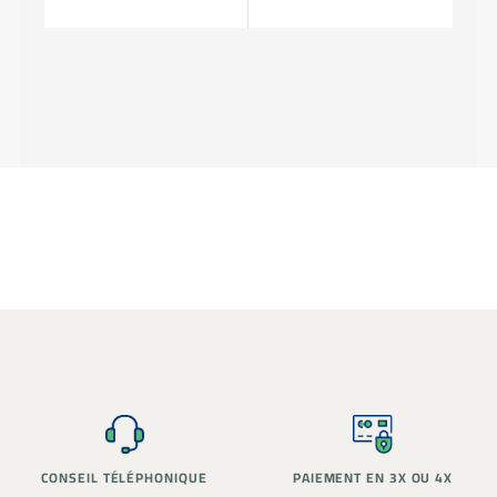
PAIEMENT EN 3X OU 4X
STOCK RÉEL