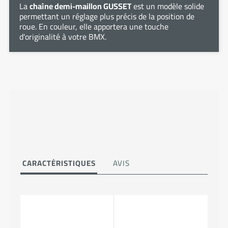
La
chaîne demi-maillon GUSSET
est un modèle solide
permettant un réglage plus précis de la position de
roue. En couleur, elle apportera une touche
d'originalité à votre BMX.
CARACTÉRISTIQUES
AVIS