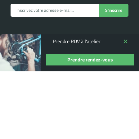
Prendre RDV à l'atelier
Prendre rendez-vous