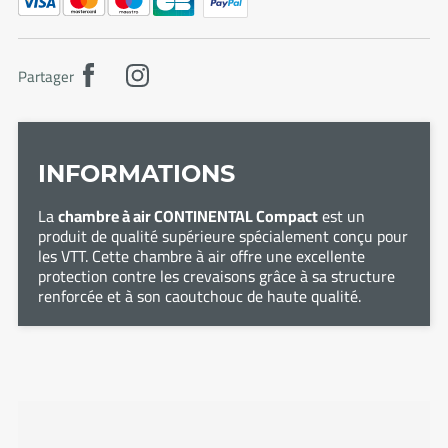
Partager
INFORMATIONS
La
chambre à air CONTINENTAL Compact
est un
produit de qualité supérieure spécialement conçu pour
les VTT. Cette chambre à air offre une excellente
protection contre les crevaisons grâce à sa structure
renforcée et à son caoutchouc de haute qualité.