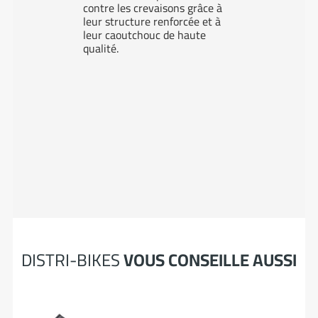
contre les crevaisons grâce à
leur structure renforcée et à
leur caoutchouc de haute
qualité.
DISTRI-BIKES
VOUS CONSEILLE AUSSI