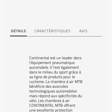
DÉTAILS
CARACTÉRISTIQUES
AVIS
Continental est un leader dans
l'équipement pneumatique
automobile. Il l'est également
dans le milieu du sport grâce à
sa ligne de produits pour le
cyclisme. La chambre à air MTB
bénéficie des avancées
technologiques automobiles
mais répond aux spécificités du
vélo. Les chambres à air
CONTINENTAL MTB offrent
une excellente protection