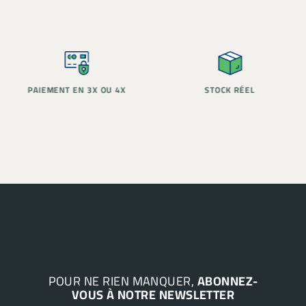
PAIEMENT EN 3X OU 4X
STOCK RÉEL
POUR NE RIEN MANQUER,
ABONNEZ-
VOUS À NOTRE NEWSLETTER