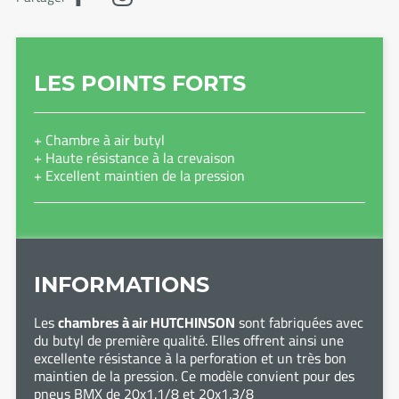
LES POINTS FORTS
+ Chambre à air butyl
+ Haute résistance à la crevaison
+ Excellent maintien de la pression
INFORMATIONS
Les
chambres à air HUTCHINSON
sont fabriquées avec
du butyl de première qualité. Elles offrent ainsi une
excellente résistance à la perforation et un très bon
maintien de la pression. Ce modèle convient pour des
pneus BMX de 20x1.1/8 et 20x1.3/8