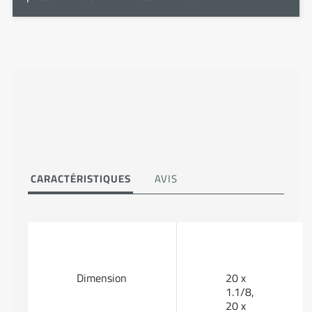
CARACTÉRISTIQUES
AVIS
Dimension
20 x
1.1/8,
20 x