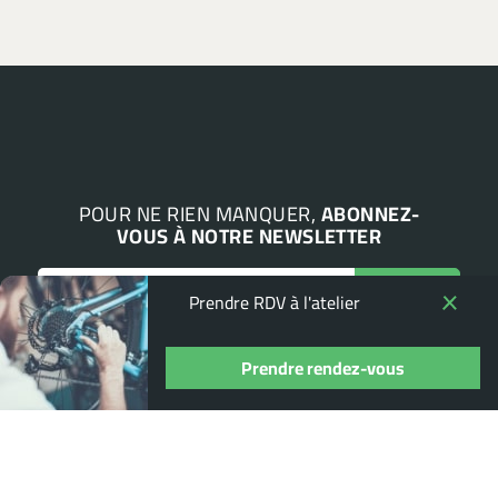
POUR NE RIEN MANQUER,
ABONNEZ-
VOUS À NOTRE NEWSLETTER
Prendre RDV à l'atelier
Prendre rendez-vous