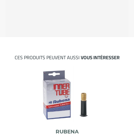
CES PRODUITS PEUVENT AUSSI
VOUS INTÉRESSER
RUBENA