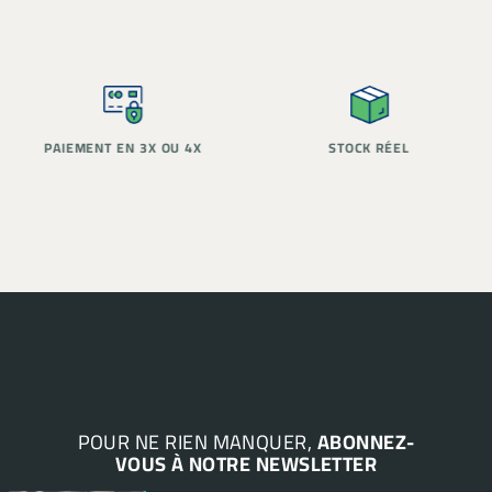
PAIEMENT EN 3X OU 4X
STOCK RÉEL
POUR NE RIEN MANQUER,
ABONNEZ-
VOUS À NOTRE NEWSLETTER