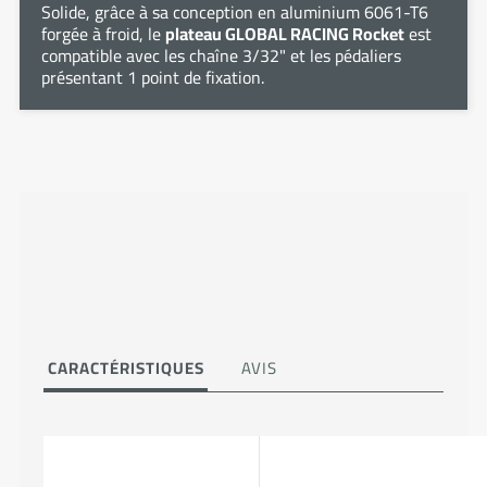
Solide, grâce à sa conception en aluminium 6061-T6
forgée à froid, le
plateau GLOBAL RACING Rocket
est
compatible avec les chaîne 3/32" et les pédaliers
présentant 1 point de fixation.
CARACTÉRISTIQUES
AVIS