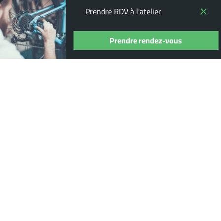
Prendre RDV à l'atelier
Prendre rendez-vous