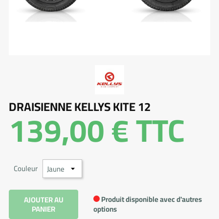
DRAISIENNE KELLYS KITE 12
139,00 €
TTC
Couleur
Produit disponible avec d'autres
AJOUTER AU
PANIER
options