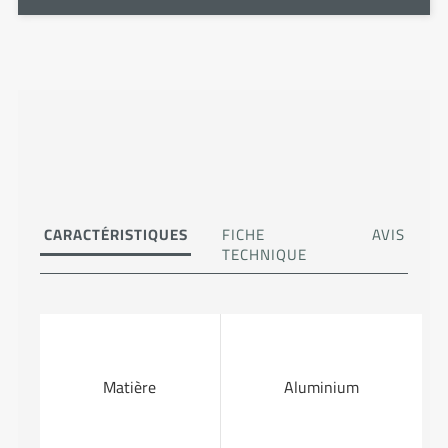
CARACTÉRISTIQUES
FICHE
AVIS
TECHNIQUE
Matière
Aluminium