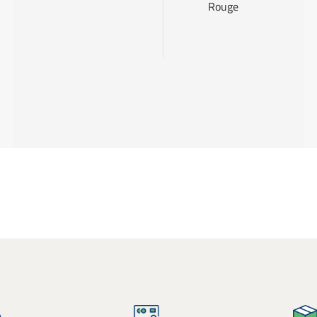
Rouge