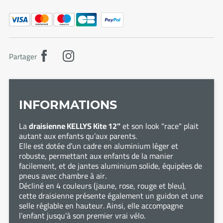
Partager
INFORMATIONS
La
draisienne KELLYS Kite 12"
et son look "race" plait
autant aux enfants qu’aux parents.
Elle est dotée d’un cadre en aluminium léger et
robuste, permettant aux enfants de la manier
facilement, et de jantes aluminium solide, équipées de
pneus avec chambre à air.
Décliné en 4 couleurs (jaune, rose, rouge et bleu),
cette draisienne présente également un guidon et une
selle réglable en hauteur. Ainsi, elle accompagne
l’enfant jusqu’à son premier vrai vélo.