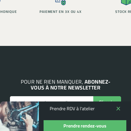
PAIEMENT EN 3X OU 4X
STOCK RÉEL
POUR NE RIEN MANQUER,
ABONNEZ-
VOUS À NOTRE NEWSLETTER
Prendre RDV à l'atelier
Prendre rendez-vous