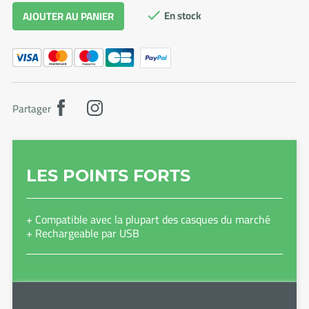
En stock
AJOUTER AU PANIER

Partager
LES POINTS FORTS
+ Compatible avec la plupart des casques du marché
+ Rechargeable par USB