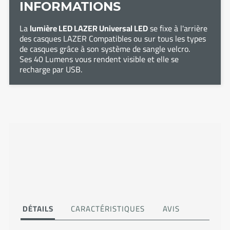
INFORMATIONS
La
lumière LED LAZER Universal LED
se fixe à l'arrière
des casques LAZER Compatibles ou sur tous les types
de casques grâce à son système de sangle velcro.
Ses 40 Lumens vous rendent visible et elle se
recharge par USB.
DÉTAILS
CARACTÉRISTIQUES
AVIS