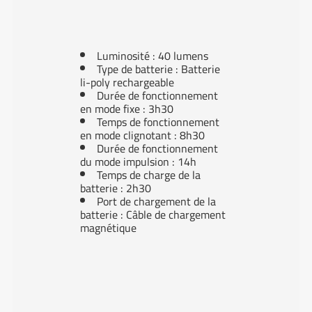
Luminosité : 40 lumens
Type de batterie : Batterie
li-poly rechargeable
Durée de fonctionnement
en mode fixe : 3h30
Temps de fonctionnement
en mode clignotant : 8h30
Durée de fonctionnement
du mode impulsion : 14h
Temps de charge de la
batterie : 2h30
Port de chargement de la
batterie : Câble de chargement
magnétique