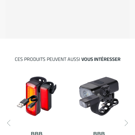
CES PRODUITS PEUVENT AUSSI
VOUS INTÉRESSER
BBB
BBB