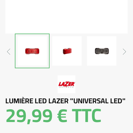
LUMIÈRE LED LAZER "UNIVERSAL LED"
29,99 €
TTC