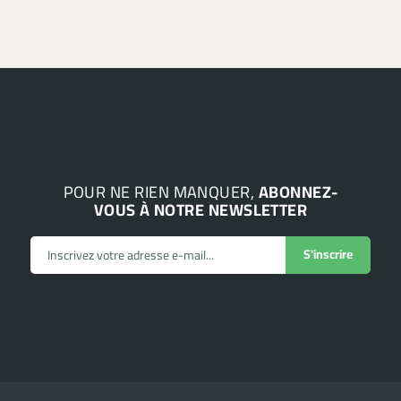
POUR NE RIEN MANQUER,
ABONNEZ-
VOUS À NOTRE NEWSLETTER