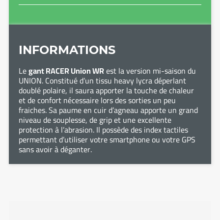
INFORMATIONS
Le
gant RACER Union WR
est la version mi-saison du
UNION. Constitué d’un tissu heavy lycra déperlant
doublé polaire, il saura apporter la touche de chaleur
et de confort nécessaire lors des sorties un peu
fraiches. Sa paume en cuir d’agneau apporte un grand
niveau de souplesse, de grip et une excellente
protection à l’abrasion. Il possède des index tactiles
permettant d’utiliser votre smartphone ou votre GPS
sans avoir à déganter.