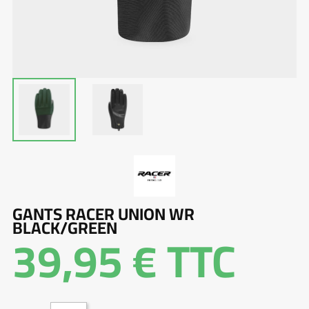
GANTS RACER UNION WR
BLACK/GREEN
39,95 €
TTC