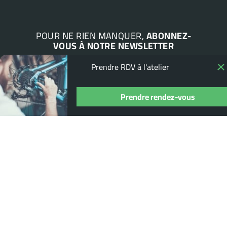
POUR NE RIEN MANQUER,
ABONNEZ-
VOUS À NOTRE NEWSLETTER
Prendre RDV à l'atelier
Prendre rendez-vous