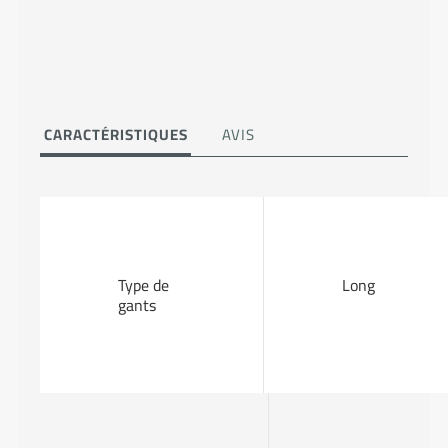
CARACTÉRISTIQUES
AVIS
Type de
Long
gants