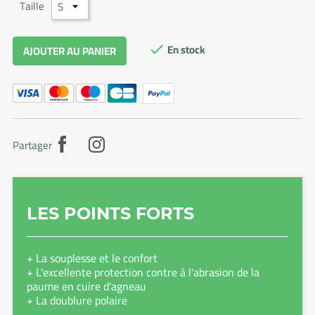
Taille
En stock
AJOUTER AU PANIER

Partager
LES POINTS FORTS
+ La souplesse et le confort
+ L'excellente protection contre à l'abrasion de la
paume en cuire d'agneau
+ La doublure polaire