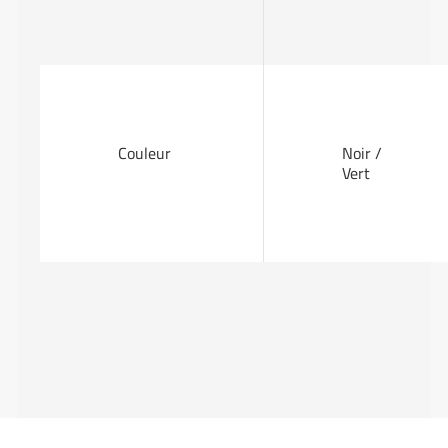
Couleur
Noir /
Vert