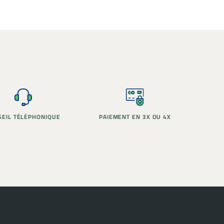
PAIEMENT EN 3X OU 4X
STOCK RÉEL