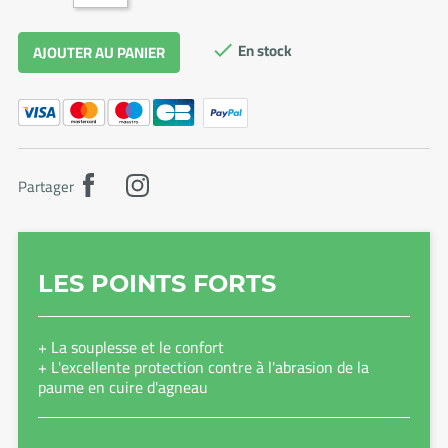
En stock
AJOUTER AU PANIER

Partager
LES POINTS FORTS
+ La souplesse et le confort
+ L'excellente protection contre à l'abrasion de la
paume en cuire d'agneau