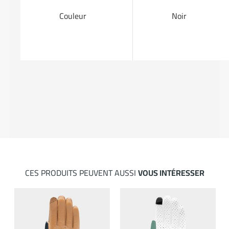
Couleur
Noir
CES PRODUITS PEUVENT AUSSI
VOUS INTÉRESSER