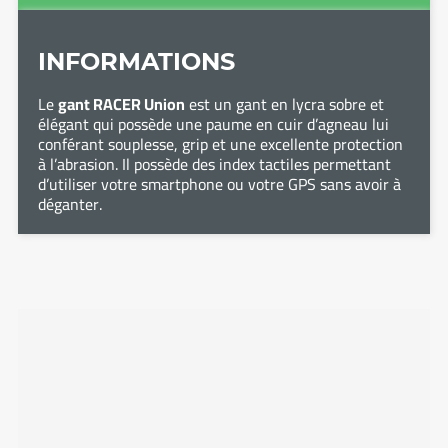
INFORMATIONS
Le
gant RACER Union
est un gant en lycra sobre et
élégant qui possède une paume en cuir d’agneau lui
conférant souplesse, grip et une excellente protection
à l’abrasion. Il possède des index tactiles permettant
d’utiliser votre smartphone ou votre GPS sans avoir à
déganter.