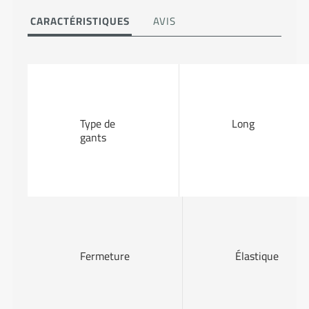
CARACTÉRISTIQUES
AVIS
Type de
Long
gants
Fermeture
Élastique