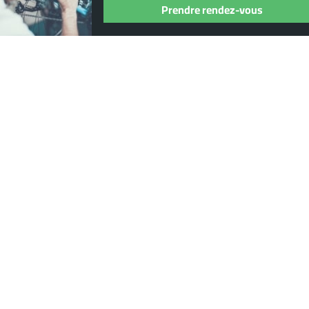
Prendre rendez-vous