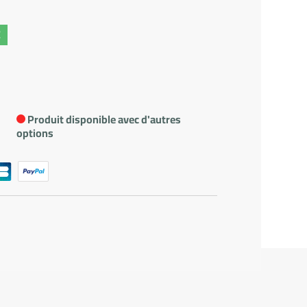
€
Produit disponible avec d'autres
options