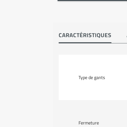
CARACTÉRISTIQUES
Type de gants
Fermeture