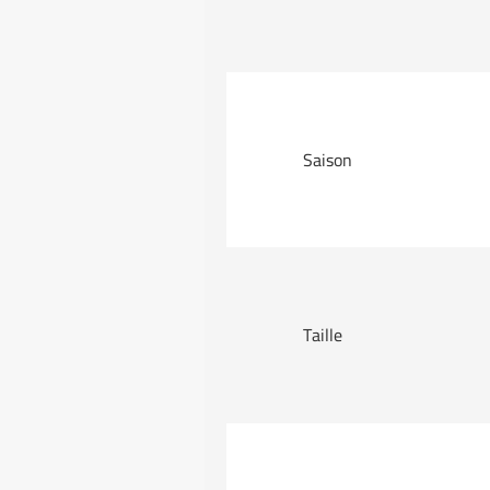
Saison
Taille