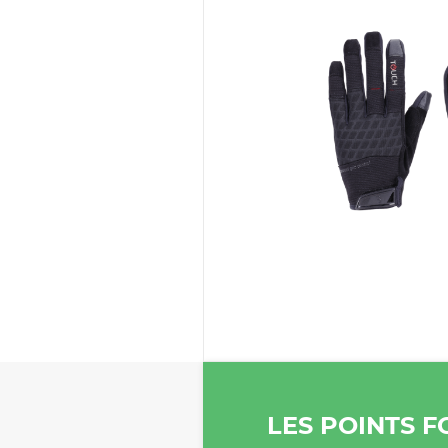
LES POINTS F