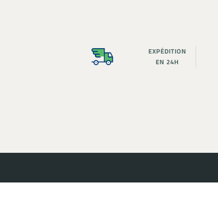
EXPÉDITION
EN 24H