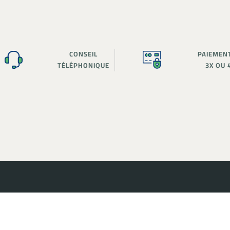
CONSEIL
PAIEMEN
TÉLÉPHONIQUE
3X OU 