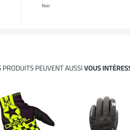
Noir
S PRODUITS PEUVENT AUSSI
VOUS INTÉRES