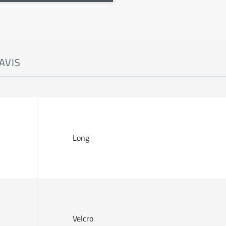
AVIS
Long
Velcro