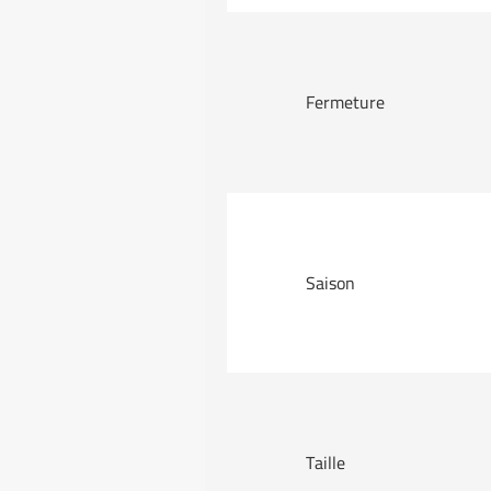
Fermeture
Saison
Taille