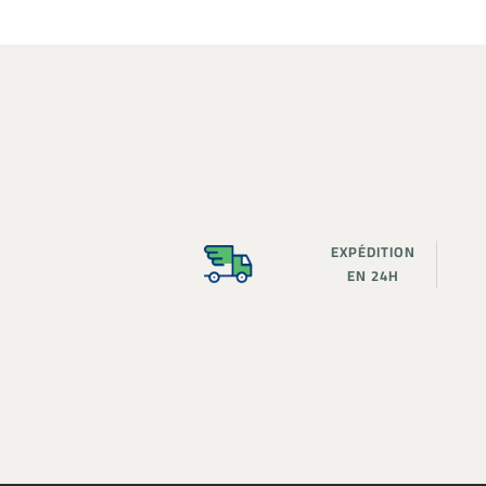
EXPÉDITION
EN 24H