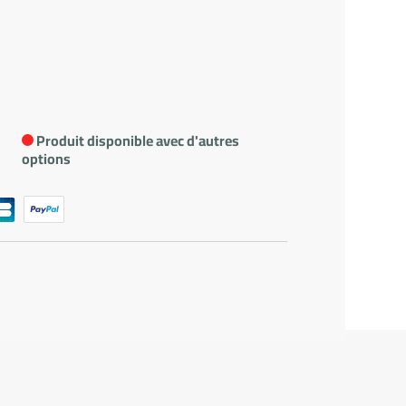
Produit disponible avec d'autres
options