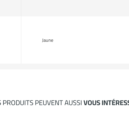
Jaune
S PRODUITS PEUVENT AUSSI
VOUS INTÉRES