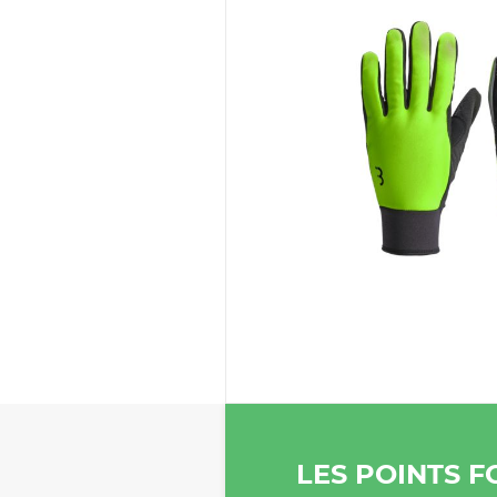
LES POINTS F