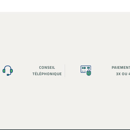
CONSEIL
PAIEMEN
TÉLÉPHONIQUE
3X OU 