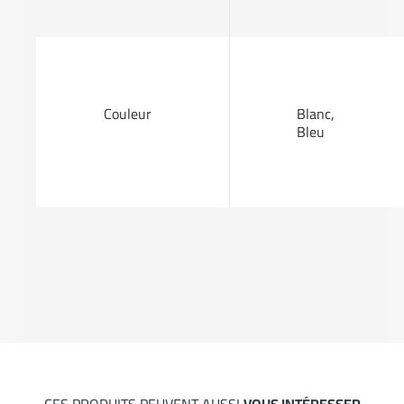
Couleur
Blanc,
Bleu