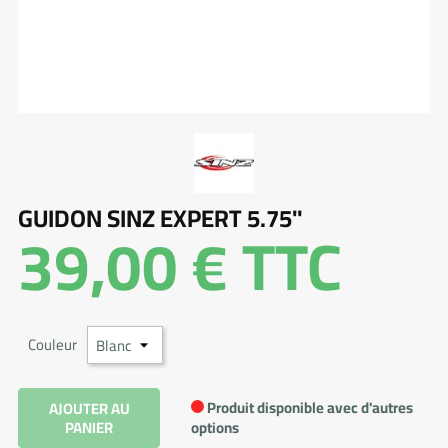
GUIDON SINZ EXPERT 5.75"
39,00 €
TTC
Couleur
Produit disponible avec d'autres
AJOUTER AU
PANIER
options