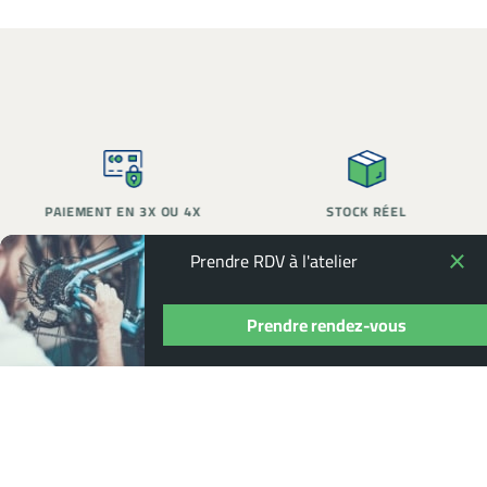
PAIEMENT EN 3X OU 4X
STOCK RÉEL
Prendre RDV à l'atelier
Prendre rendez-vous