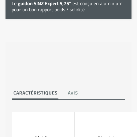
Le
guidon SINZ Expert 5,75"
est conçu en aluminium
pour un bon rapport poids / solidité.
CARACTÉRISTIQUES
AVIS