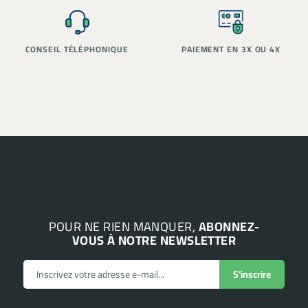
PAIEMENT EN 3X OU 4X
STOCK RÉEL
POUR NE RIEN MANQUER,
ABONNEZ-
VOUS À NOTRE NEWSLETTER