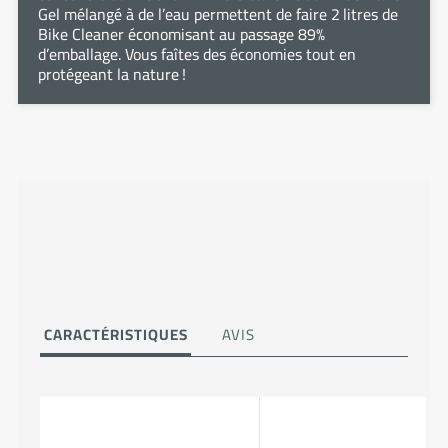
Gel mélangé à de l’eau permettent de faire 2 litres de
Bike Cleaner économisant au passage 89%
d’emballage. Vous faîtes des économies tout en
protégeant la nature !
CARACTÉRISTIQUES
AVIS