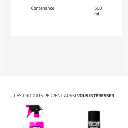
Contenance
500
ml
CES PRODUITS PEUVENT AUSSI
VOUS INTÉRESSER