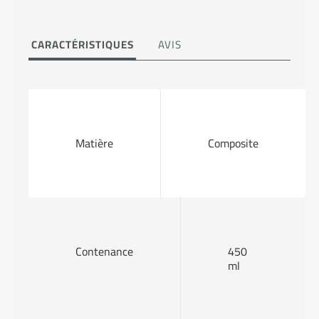
CARACTÉRISTIQUES
AVIS
Matière
Composite
Contenance
450
ml