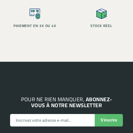
PAIEMENT EN 3X OU 4X
STOCK RÉEL
POUR NE RIEN MANQUER,
ABONNEZ-
VOUS À NOTRE NEWSLETTER