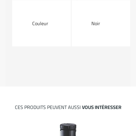
Couleur
Noir
CES PRODUITS PEUVENT AUSSI
VOUS INTÉRESSER