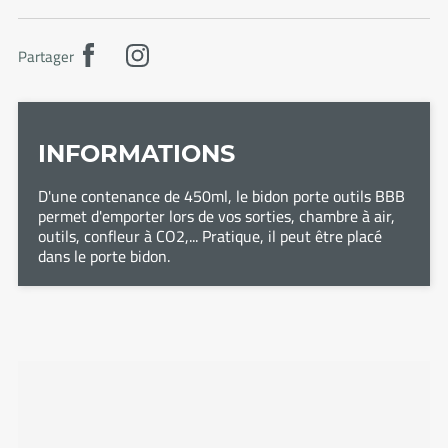
Partager
INFORMATIONS
D'une contenance de 450ml, le bidon porte outils BBB
permet d'emporter lors de vos sorties, chambre à air,
outils, confleur à CO2,... Pratique, il peut être placé
dans le porte bidon.