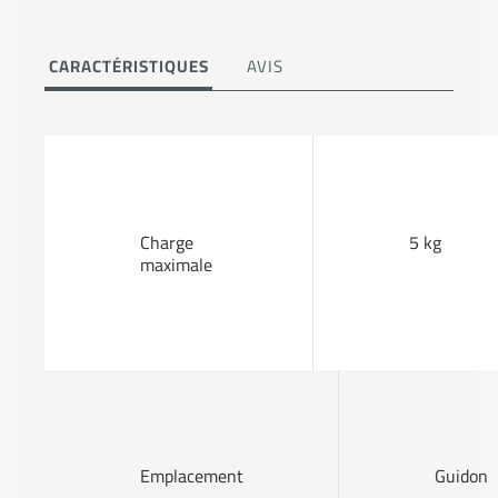
CARACTÉRISTIQUES
AVIS
Charge
5 kg
maximale
Emplacement
Guidon