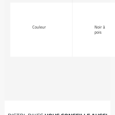
Couleur
Noir à
pois