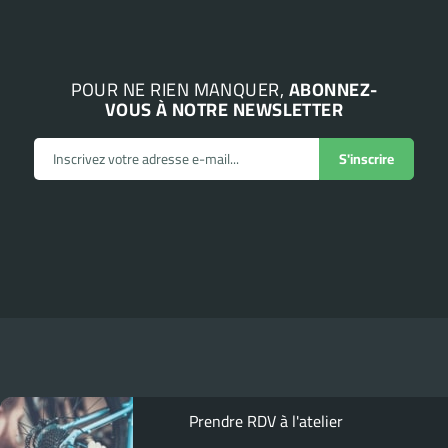
POUR NE RIEN MANQUER,
ABONNEZ-
VOUS À NOTRE NEWSLETTER
Prendre RDV à l'atelier