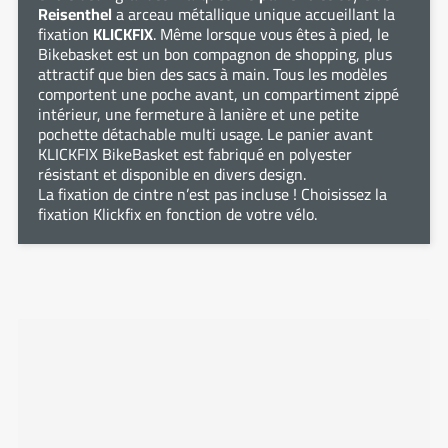
Reisenthel
a arceau métallique unique accueillant la
fixation
KLICKFIX
. Même lorsque vous êtes à pied, le
Bikebasket est un bon compagnon de shopping, plus
attractif que bien des sacs à main. Tous les modèles
comportent une poche avant, un compartiment zippé
intérieur, une fermeture à lanière et une petite
pochette détachable multi usage. Le panier avant
KLICKFIX BikeBasket est fabriqué en polyester
résistant et disponible en divers design.
La fixation de cintre n’est pas incluse ! Choisissez la
fixation Klickfix en fonction de votre vélo.