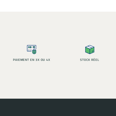
PAIEMENT EN 3X OU 4X
STOCK RÉEL