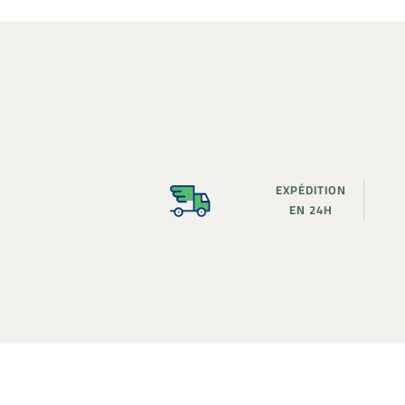
EXPÉDITION
EN 24H