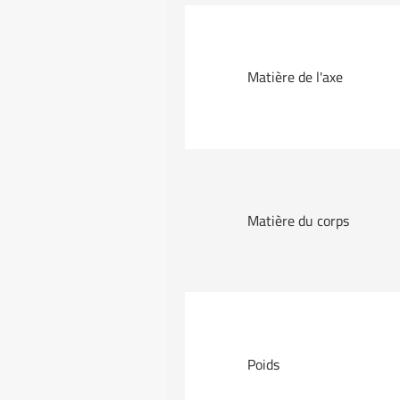
Matière de l'axe
Matière du corps
Poids