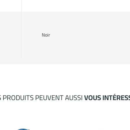
Noir
S PRODUITS PEUVENT AUSSI
VOUS INTÉRES