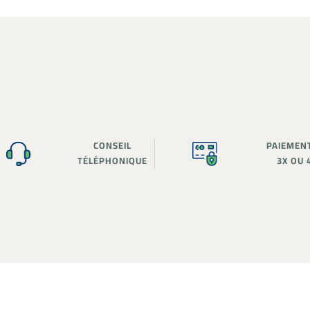
CONSEIL
PAIEMEN
TÉLÉPHONIQUE
3X OU 