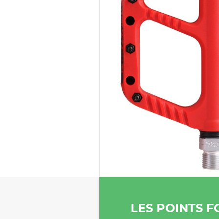
LES POINTS F