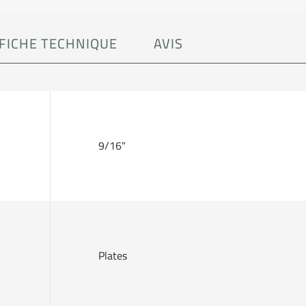
FICHE TECHNIQUE
AVIS
9/16"
Plates