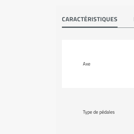
CARACTÉRISTIQUES
Axe
Type de pédales