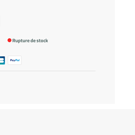
Rupture de stock