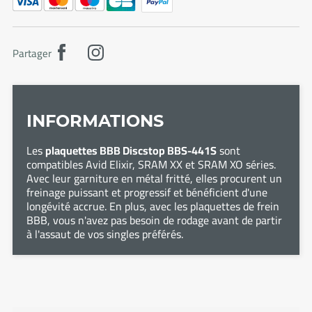
Partager
INFORMATIONS
Les
plaquettes BBB Discstop BBS-441S
sont
compatibles Avid Elixir, SRAM XX et SRAM XO séries.
Avec leur garniture en métal fritté, elles procurent un
freinage puissant et progressif et bénéficient d'une
longévité accrue. En plus, avec les plaquettes de frein
BBB, vous n'avez pas besoin de rodage avant de partir
à l'assaut de vos singles préférés.