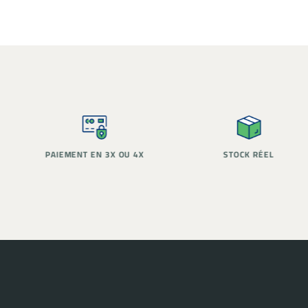
PAIEMENT EN 3X OU 4X
STOCK RÉEL