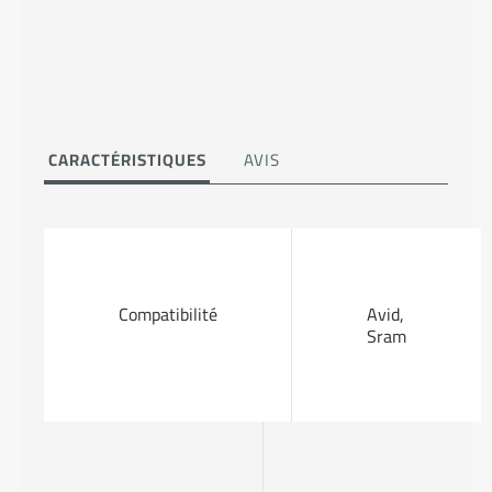
CARACTÉRISTIQUES
AVIS
Compatibilité
Avid,
Sram