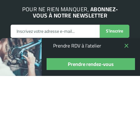
POUR NE RIEN MANQUER,
ABONNEZ-
VOUS À NOTRE NEWSLETTER
Prendre RDV à l'atelier
Prendre rendez-vous