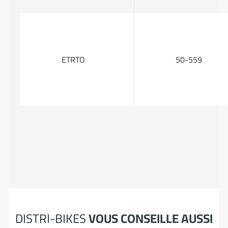
ETRTO
50-559
DISTRI-BIKES
VOUS CONSEILLE AUSSI