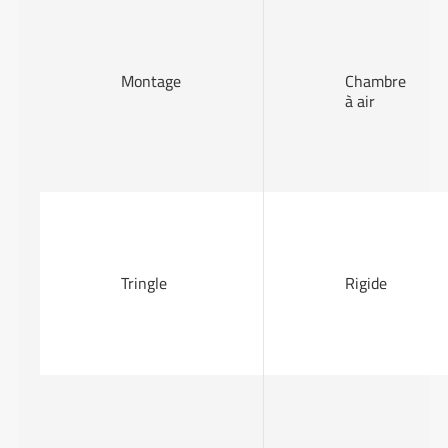
Montage
Chambre
à air
Tringle
Rigide