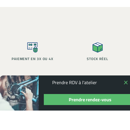
PAIEMENT EN 3X OU 4X
STOCK RÉEL
Prendre RDV à l'atelier
Prendre rendez-vous