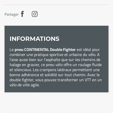
Partager
INFORMATIONS
Le
pneu CONTINENTAL Double Fighter
est idéal pour
combiner une pratique sportive et urbaine du vélo. A
l'aise aussi bien sur l'asphalte que sur les chemins de
halage en gravier, ce pneu vélo offre un roulage fluide
et silencieux. Les crampons latéraux permettent une
bonne adhérence et solidité sur tout chemin. Avec le
double fighter, vous pouvez transformer un VTT en un
vélo de ville agile.