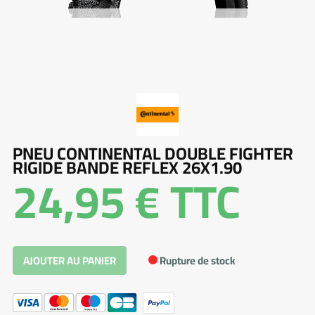
PNEU CONTINENTAL DOUBLE FIGHTER
RIGIDE BANDE REFLEX 26X1.90
24,95 €
TTC
Rupture de stock
AJOUTER AU PANIER