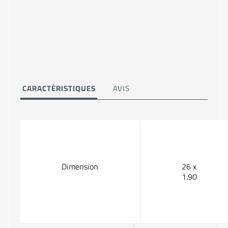
CARACTÉRISTIQUES
AVIS
Dimension
26 x
1.90