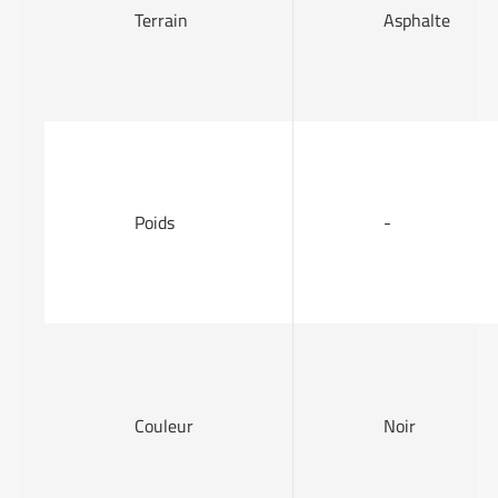
Terrain
Asphalte
Poids
-
Couleur
Noir