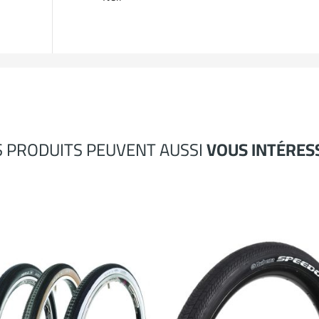
S PRODUITS PEUVENT AUSSI
VOUS INTÉRES