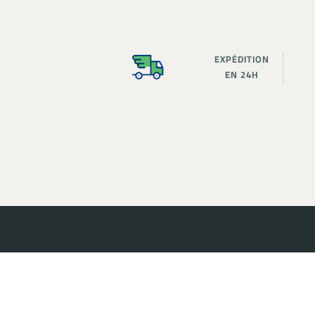
EXPÉDITION
EN 24H