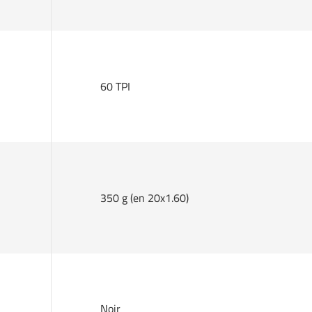
60 TPI
350 g (en 20x1.60)
Noir