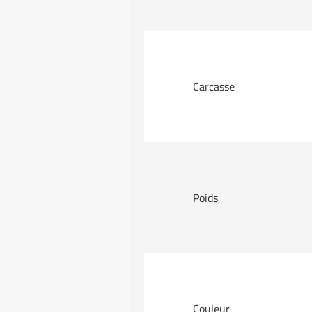
Carcasse
Poids
Couleur