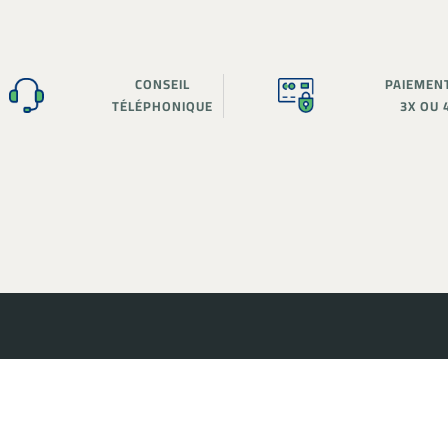
CONSEIL
PAIEMEN
TÉLÉPHONIQUE
3X OU 