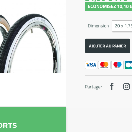
ÉCONOMISEZ 10,10 
Dimension
AJOUTER AU PANIER
Partager
ORTS