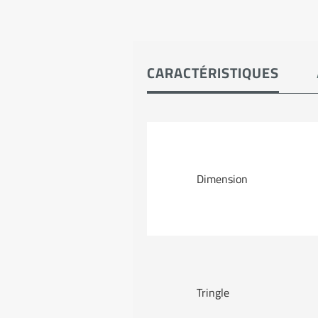
CARACTÉRISTIQUES
Dimension
Tringle