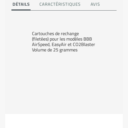
DÉTAILS
CARACTÉRISTIQUES
AVIS
Cartouches de rechange
(filetées) pour les modèles BBB
AirSpeed, EasyAir et CO2Blaster
Volume de 25 grammes