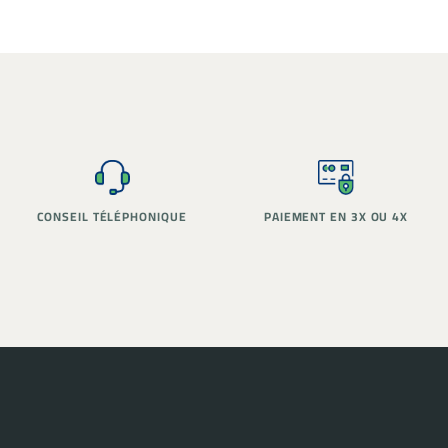
PAIEMENT EN 3X OU 4X
STOCK RÉEL