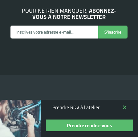
POUR NE RIEN MANQUER,
ABONNEZ-
VOUS À NOTRE NEWSLETTER
Prendre RDV à l'atelier
Prendre rendez-vous