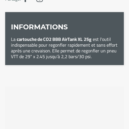
INFORMATIONS
La
cartouche de CO2 BBB AirTank XL
25g
est l'outil
indispensable pour regonfler rapidement et sans effort
après une crevaison. Elle permet de regonfler un pneu
VTT de 29" x 2.45 jusqu'à 2,2 bars/30 psi.