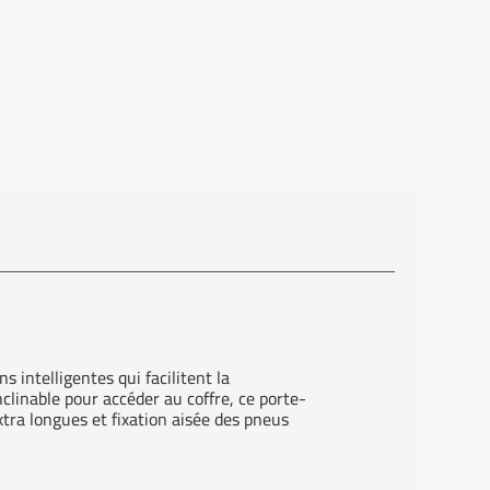
 intelligentes qui facilitent la
nclinable pour accéder au coffre, ce porte-
xtra longues et fixation aisée des pneus