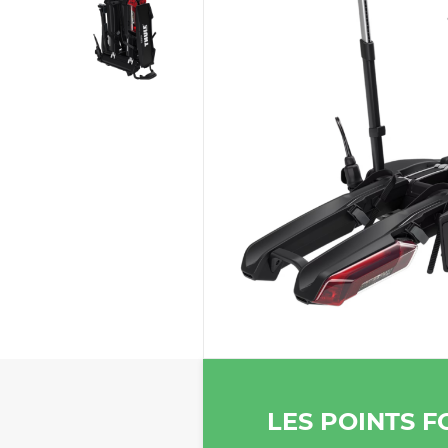
LES POINTS F