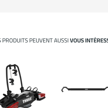
S PRODUITS PEUVENT AUSSI
VOUS INTÉRES