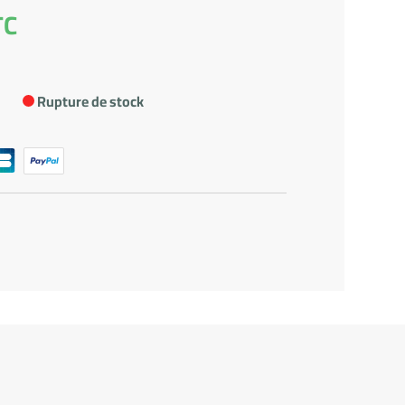
TC
Rupture de stock