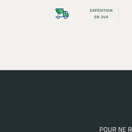
EXPÉDITION
EN 24H
POUR NE 