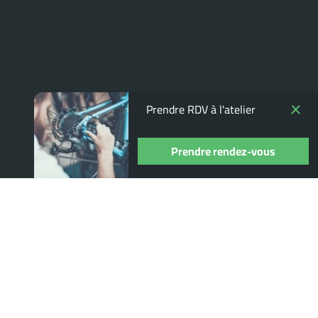
Prendre RDV à l'atelier
Prendre rendez-vous