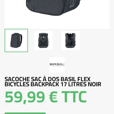
SACOCHE SAC À DOS BASIL FLEX
BICYCLES BACKPACK 17 LITRES NOIR
59,99 €
TTC