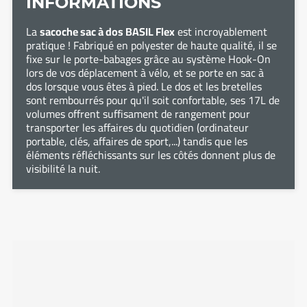
INFORMATIONS
La
sacoche sac à dos BASIL Flex
est incroyablement
pratique ! Fabriqué en polyester de haute qualité, il se
fixe sur le porte-babages grâce au système Hook-On
lors de vos déplacement à vélo, et se porte en sac à
dos lorsque vous êtes à pied. Le dos et les bretelles
sont rembourrés pour qu'il soit confortable, ses 17L de
volumes offrent suffisament de rangement pour
transporter les affaires du quotidien (ordinateur
portable, clés, affaires de sport,...) tandis que les
éléments réfléchissants sur les côtés donnent plus de
visibilité la nuit.