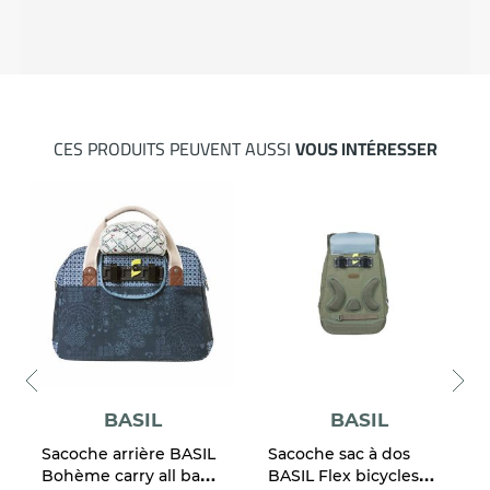
CES PRODUITS PEUVENT AUSSI
VOUS INTÉRESSER
BASIL
BASIL
Sacoche arrière BASIL
Sacoche sac à dos
Bohème carry all bag
BASIL Flex bicycles