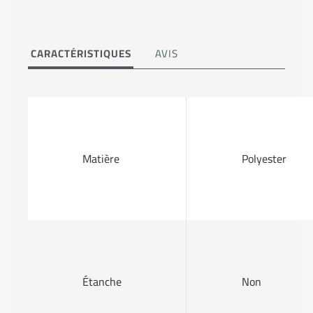
CARACTÉRISTIQUES
AVIS
Matière
Polyester
Étanche
Non