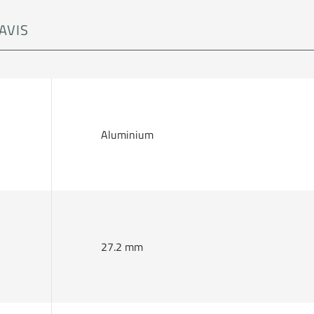
AVIS
Aluminium
27.2 mm