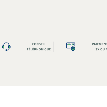
CONSEIL
PAIEMEN
TÉLÉPHONIQUE
3X OU 