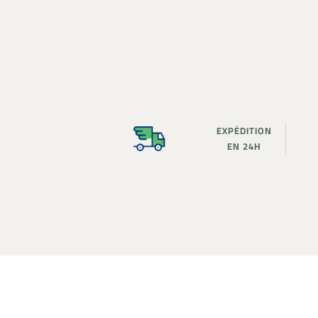
EXPÉDITION
EN 24H