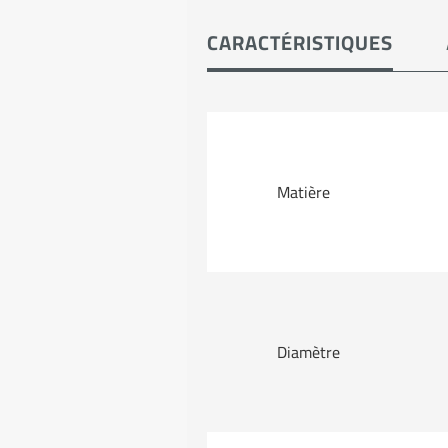
CARACTÉRISTIQUES
Matière
Diamètre