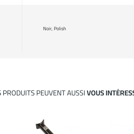
Noir, Polish
S PRODUITS PEUVENT AUSSI
VOUS INTÉRES