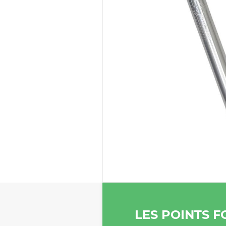
LES POINTS F