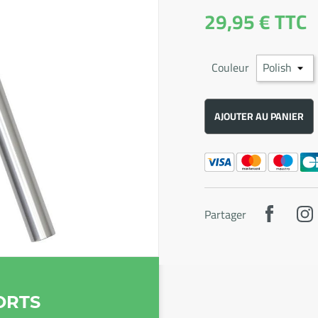
29,95 €
TTC
Couleur
AJOUTER AU PANIER
Partager
ORTS