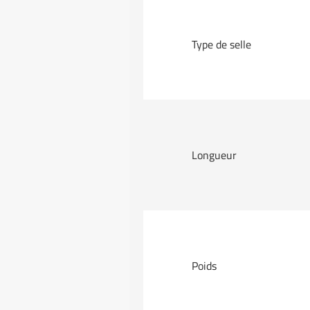
Type de selle
Longueur
Poids