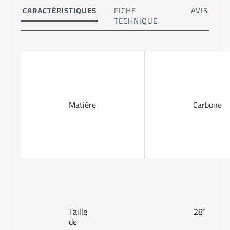
CARACTÉRISTIQUES
FICHE
AVIS
TECHNIQUE
Matière
Carbone
Taille
28"
de