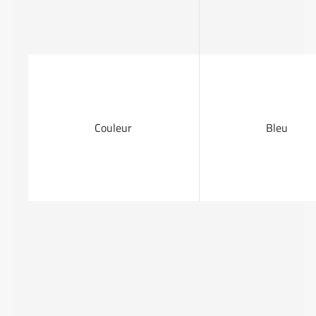
Couleur
Bleu