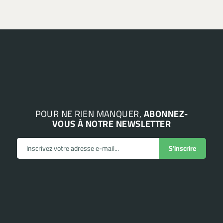
POUR NE RIEN MANQUER,
ABONNEZ-
VOUS À NOTRE NEWSLETTER