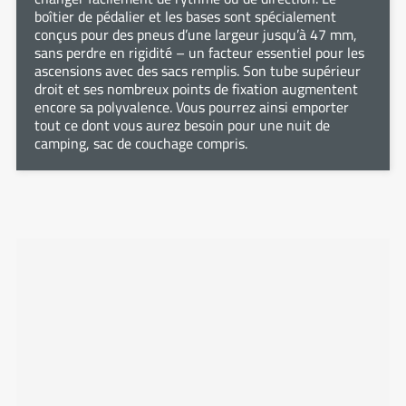
boîtier de pédalier et les bases sont spécialement
conçus pour des pneus d’une largeur jusqu’à 47 mm,
sans perdre en rigidité – un facteur essentiel pour les
ascensions avec des sacs remplis. Son tube supérieur
droit et ses nombreux points de fixation augmentent
encore sa polyvalence. Vous pourrez ainsi emporter
tout ce dont vous aurez besoin pour une nuit de
camping, sac de couchage compris.