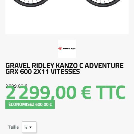
GRAVEL RIDLEY KANZO C ADVENTURE
GRX 600 2X11 VITESSES
2 299,00 €
TTC
2 899,00 €
ÉCONOMISEZ 600,00 €
Taille