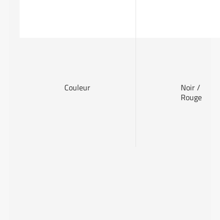
Couleur
Noir /
Rouge