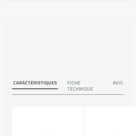
CARACTÉRISTIQUES
FICHE
AVIS
TECHNIQUE