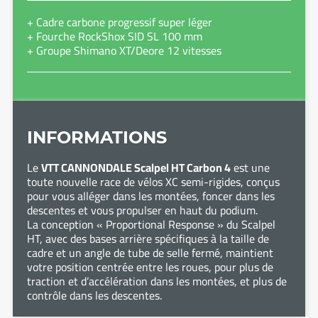
+ Cadre carbone progressif super léger
+ Fourche RockShox SID SL 100 mm
+ Groupe Shimano XT/Deore 12 vitesses
INFORMATIONS
Le
VTT CANNONDALE Scalpel HT Carbon 4
est une
toute nouvelle race de vélos XC semi-rigides, conçus
pour vous alléger dans les montées, foncer dans les
descentes et vous propulser en haut du podium.
La conception « Proportional Response » du Scalpel
HT, avec des bases arrière spécifiques à la taille de
cadre et un angle de tube de selle fermé, maintient
votre position centrée entre les roues, pour plus de
traction et d’accélération dans les montées, et plus de
contrôle dans les descentes.