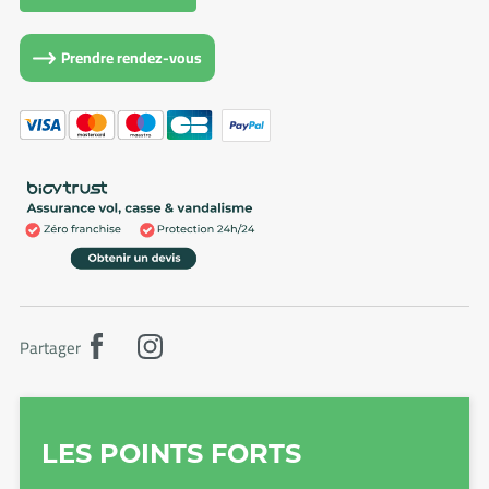
Prendre rendez-vous
Partager
LES POINTS FORTS