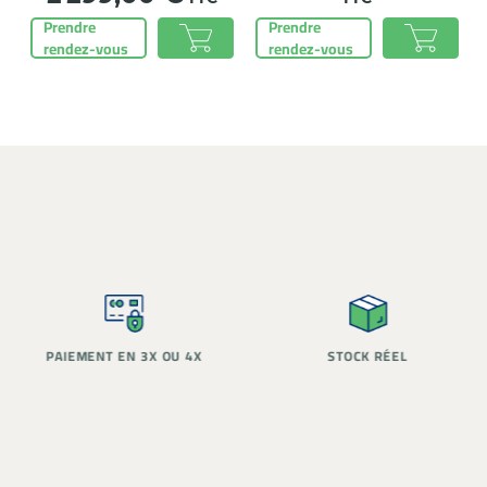
Prendre
Prendre
rendez-vous
rendez-vous
PAIEMENT EN 3X OU 4X
STOCK RÉEL