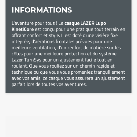
INFORMATIONS
L'aventure pour tous ! Le
casque LAZER Lupo
KinetiCore
est conçu pour une pratique tout terrain en
offrant confort et style. Il est doté d'une visière fixe
intégrée, d'aérations frontales prévues pour une
meilleure ventilation, d'un renfort de matière sur les
côtés pour une meilleure protection et du système
Lazer TurnSys pour un ajustement facile tout en
roulant. Que vous rouliez sur un chemin rapide et
technique ou que vous vous promeniez tranquillement
avec vos amis, ce casque vous assurera un ajustement
parfait lors de toutes vos aventures.