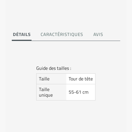
DÉTAILS
CARACTÉRISTIQUES
AVIS
Guide des tailles :
Taille
Tour de tête
Taille
55-61 cm
unique