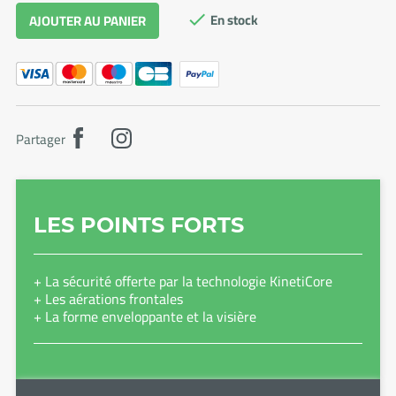
En stock
AJOUTER AU PANIER

Partager
LES POINTS FORTS
+ La sécurité offerte par la technologie KinetiCore
+ Les aérations frontales
+ La forme enveloppante et la visière