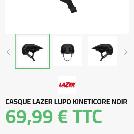
CASQUE LAZER LUPO KINETICORE NOIR
69,99 €
TTC