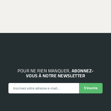
POUR NE RIEN MANQUER,
ABONNEZ-
VOUS À NOTRE NEWSLETTER