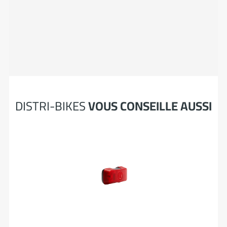
DISTRI-BIKES
VOUS CONSEILLE AUSSI