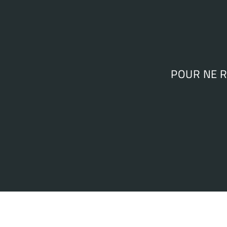
POUR NE 