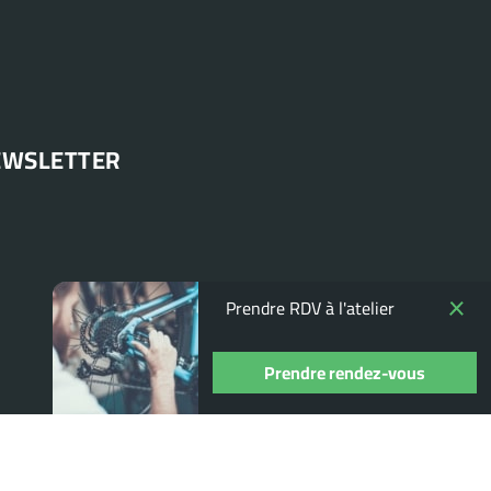
EWSLETTER
Prendre RDV à l'atelier
Prendre rendez-vous