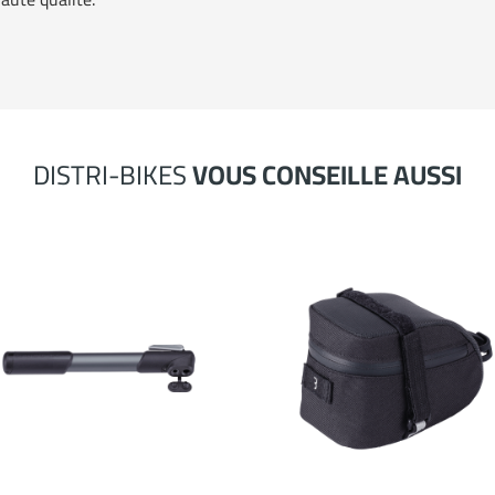
DISTRI-BIKES
VOUS CONSEILLE AUSSI