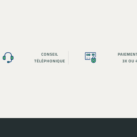
CONSEIL
PAIEMEN
TÉLÉPHONIQUE
3X OU 