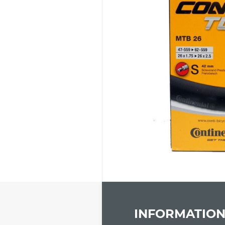
INFORMATION