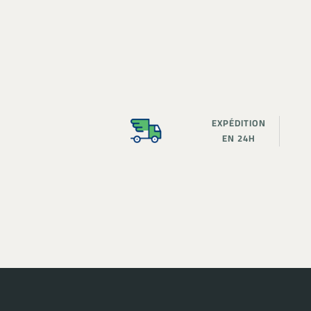
EXPÉDITION
EN 24H