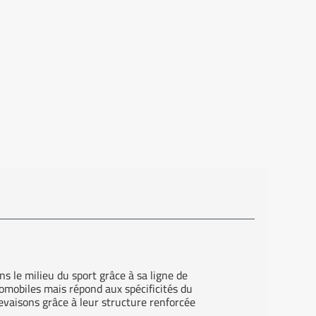
s le milieu du sport grâce à sa ligne de
omobiles mais répond aux spécificités du
vaisons grâce à leur structure renforcée