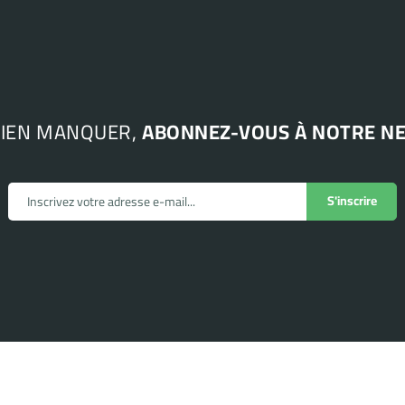
RIEN MANQUER,
ABONNEZ-VOUS À NOTRE N