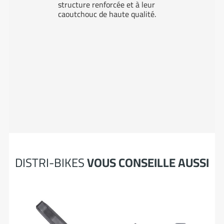
structure renforcée et à leur
caoutchouc de haute qualité.
DISTRI-BIKES
VOUS CONSEILLE AUSSI