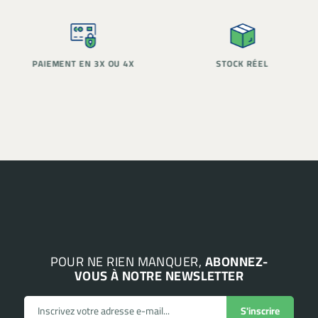
PAIEMENT EN 3X OU 4X
STOCK RÉEL
POUR NE RIEN MANQUER,
ABONNEZ-
VOUS À NOTRE NEWSLETTER