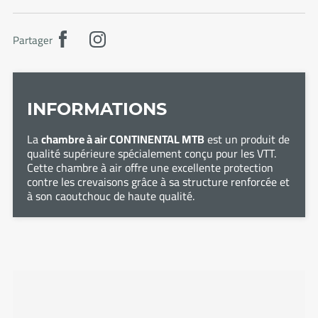
Partager
INFORMATIONS
La
chambre à air CONTINENTAL MTB
est un produit de
qualité supérieure spécialement conçu pour les VTT.
Cette chambre à air offre une excellente protection
contre les crevaisons grâce à sa structure renforcée et
à son caoutchouc de haute qualité.