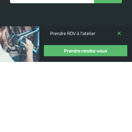
Prendre RDV à l'atelier
Prendre rendez-vous