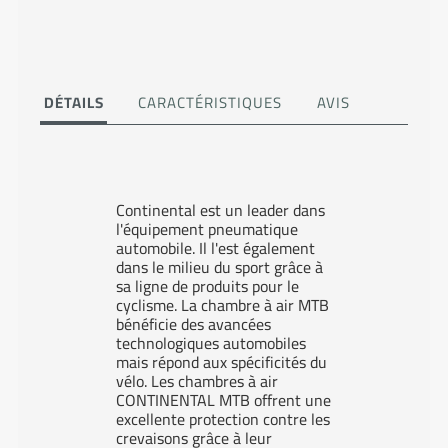
DÉTAILS
CARACTÉRISTIQUES
AVIS
Continental est un leader dans
l'équipement pneumatique
automobile. Il l'est également
dans le milieu du sport grâce à
sa ligne de produits pour le
cyclisme. La chambre à air MTB
bénéficie des avancées
technologiques automobiles
mais répond aux spécificités du
vélo. Les chambres à air
CONTINENTAL MTB offrent une
excellente protection contre les
crevaisons grâce à leur